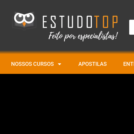
Pe
NOSSOS CURSOS
APOSTILAS
ENT