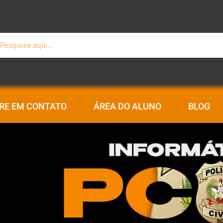
squisar
RE EM CONTATO
ÁREA DO ALUNO
BLOG