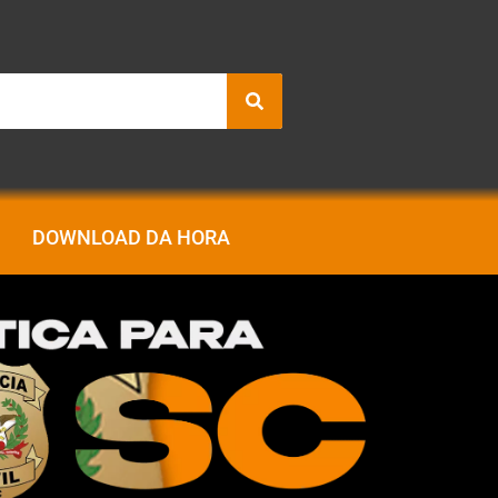
DOWNLOAD DA HORA