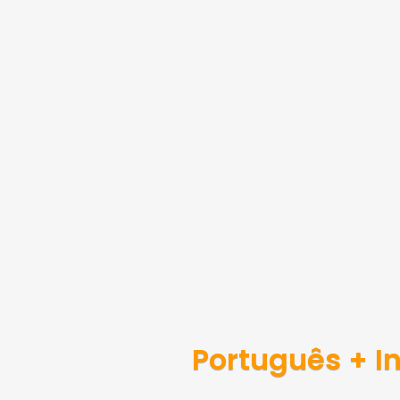
Português + I