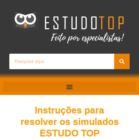
Pesquisar
Instruções para
resolver os simulados
ESTUDO TOP