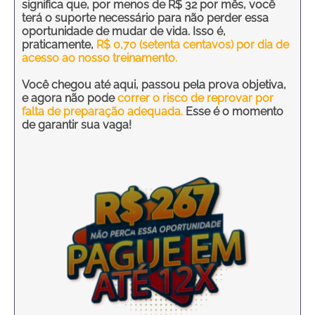
significa que, por menos de R$ 32 por mês, você
terá o suporte necessário para não perder essa
oportunidade de mudar de vida. Isso é,
praticamente,
R$ 0,70 (setenta centavos) por dia de
acesso ao nosso treinamento.
Você chegou até aqui, passou pela prova objetiva,
e agora não pode
correr o risco de reprovar por
falta de preparação adequada.
Esse é o momento
de garantir sua vaga!