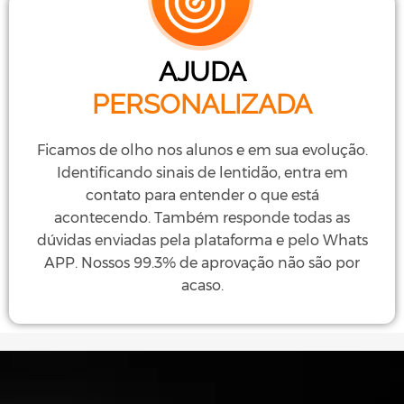
AJUDA
PERSONALIZADA
Ficamos de olho nos alunos e em sua evolução.
Identificando sinais de lentidão, entra em
contato para entender o que está
acontecendo. Também responde todas as
dúvidas enviadas pela plataforma e pelo Whats
APP. Nossos 99.3% de aprovação não são por
acaso.