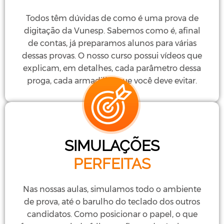
Todos têm dúvidas de como é uma prova de
digitação da Vunesp. Sabemos como é, afinal
de contas, já preparamos alunos para várias
dessas provas. O nosso curso possui vídeos que
explicam, em detalhes, cada parâmetro dessa
proga, cada armadilha que você deve evitar.
SIMULAÇÕES
PERFEITAS
Nas nossas aulas, simulamos todo o ambiente
de prova, até o barulho do teclado dos outros
candidatos. Como posicionar o papel, o que