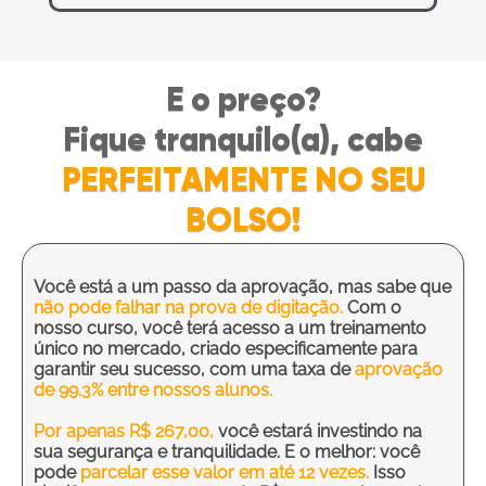
E o preço?
Fique tranquilo(a), cabe
PERFEITAMENTE NO SEU
BOLSO!
Você está a um passo da aprovação, mas sabe que
não pode falhar na prova de digitação.
Com o
nosso curso, você terá acesso a um treinamento
único no mercado, criado especificamente para
garantir seu sucesso, com uma taxa de
aprovação
de 99.3% entre nossos alunos.
Por apenas R$ 267,00,
você estará investindo na
sua segurança e tranquilidade. E o melhor: você
pode
parcelar esse valor em até 12 vezes.
Isso