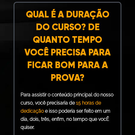
QUAL É A DURAÇÃO
DO CURSO? DE
QUANTO TEMPO
VOCÊ PRECISA PARA
FICAR BOM PARA A
PROVA?
Para assistir o conteúdo principal do nosso
curso, você precisaria de
15 horas de
dedicação
e isso poderia ser feito em um
dia, dois, três, enfim, no tempo que vocÊ
quiser.