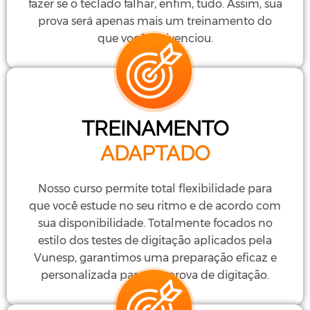
fazer se o teclado falhar, enfim, tudo. Assim, sua
prova será apenas mais um treinamento do
que você já vivenciou.
TREINAMENTO
ADAPTADO
Nosso curso permite total flexibilidade para
que você estude no seu ritmo e de acordo com
sua disponibilidade. Totalmente focados no
estilo dos testes de digitação aplicados pela
Vunesp, garantimos uma preparação eficaz e
personalizada para sua prova de digitação.