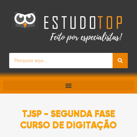
Pesquisar
TJSP - SEGUNDA FASE
CURSO DE DIGITAÇÃO