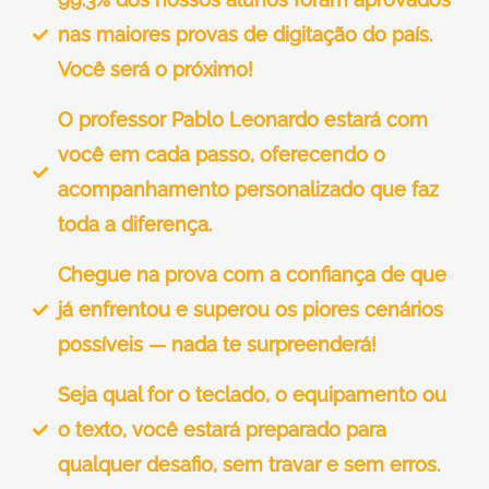
nas maiores provas de digitação do país.
Você será o próximo!
O professor Pablo Leonardo estará com
você em cada passo, oferecendo o
acompanhamento personalizado que faz
toda a diferença.
Chegue na prova com a confiança de que
já enfrentou e superou os piores cenários
possíveis — nada te surpreenderá!
Seja qual for o teclado, o equipamento ou
o texto, você estará preparado para
qualquer desafio, sem travar e sem erros.