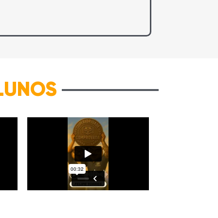
LUNOS