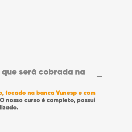
 que será cobrada na
to, focado na banca Vunesp e com
 O nosso curso é completo, possui
lizado.