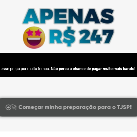
 esse preço por muito tempo.
Não perca a chance de pagar muito mais barato!
🚀 Começar minha preparação para o TJSP!