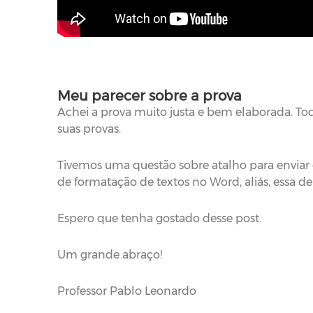
Meu parecer sobre a prova
Achei a prova muito justa e bem elaborada. To
suas provas.
Tivemos uma questão sobre atalho para enviar o
de formatação de textos no Word, aliás, essa de
Espero que tenha gostado desse post.
Um grande abraço!
Professor Pablo Leonardo