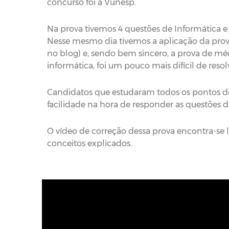
concurso foi a Vunesp.
Na prova tivemos 4 questões de Informática e
Nesse mesmo dia tivemos a aplicação da pro
no blog) e, sendo bem sincero, a prova de médi
informática, foi um pouco mais difícil de resol
Candidatos que estudaram todos os pontos do
facilidade na hora de responder as questões d
O vídeo de correção dessa prova encontra-se 
conceitos explicados.