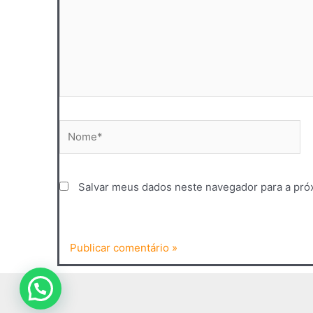
Nome*
Salvar meus dados neste navegador para a pró